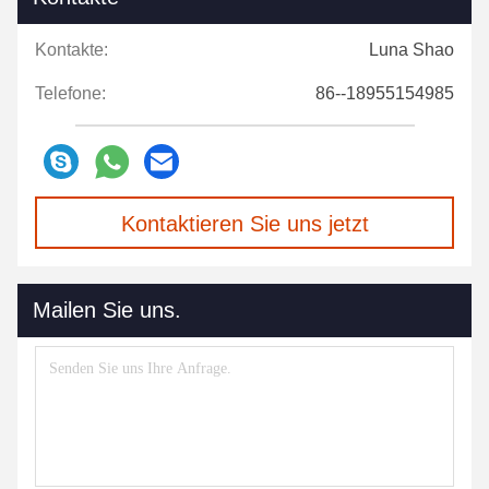
Kontakte:
Luna Shao
Telefone:
86--18955154985
Kontaktieren Sie uns jetzt
Mailen Sie uns.