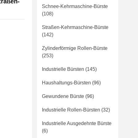
traßen-
Schnee-Kehrmaschine-Bürste
(108)
Straßen-Kehrmaschine-Bürste
(142)
Zylinderförmige Rollen-Bürste
(253)
Industrielle Bürsten
(145)
Haushaltungs-Bürsten
(96)
Gewundene Bürste
(96)
Industrielle Rollen-Bürsten
(32)
Industrielle Ausgedehnte Bürste
(6)