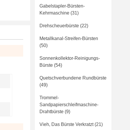
Gabelstapler-Bürsten-
Kehrmaschine
(31)
Drehscheuerbürste
(22)
Metallkanal-Streifen-Bürsten
(50)
Sonnenkollektor-Reinigungs-
Bürste
(54)
Quetschverbundene Rundbürste
(49)
Trommel-
Sandpapierschleifmaschine-
Drahtbürste
(9)
Vieh, Das Bürste Verkratzt
(21)