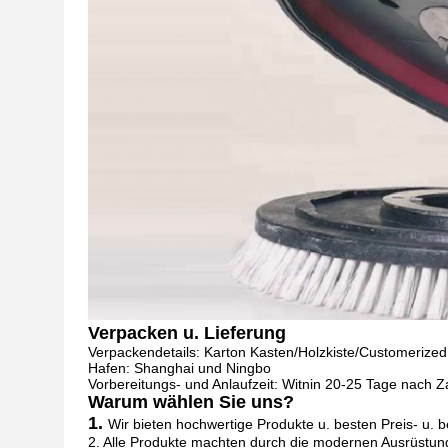
Verpacken u. Lieferung
Verpackendetails: Karton Kasten/Holzkiste/Customerized
Hafen: Shanghai und Ningbo
Vorbereitungs- und Anlaufzeit: Witnin 20-25 Tage nach 
Warum wählen Sie uns?
1.
Wir bieten hochwertige Produkte u. besten Preis- u. 
2. Alle Produkte machten durch die modernen Ausrüstun