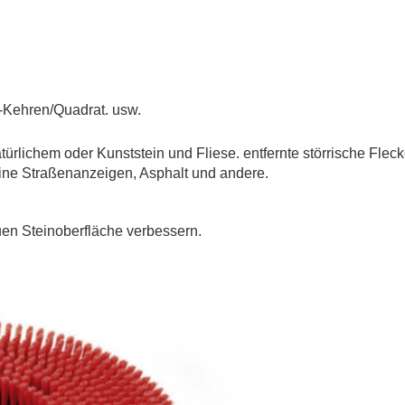
Kehren/Quadrat. usw.
rlichem oder Kunststein und Fliese. entfernte störrische Flecke
ne Straßenanzeigen, Asphalt und andere.
uen Steinoberfläche verbessern.