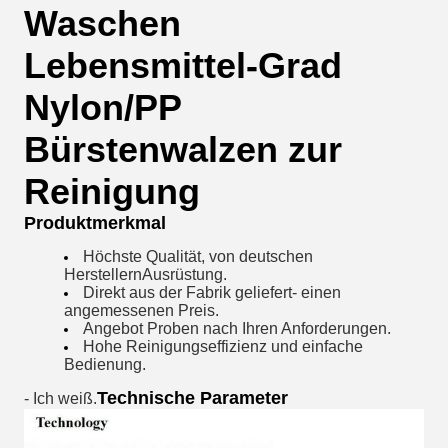
Waschen
Lebensmittel-Grad
Nylon/PP
Bürstenwalzen zur
Reinigung
Produktmerkmal
Höchste Qualität, von deutschen
Herstellern
Ausrüstung
.
Direkt aus der Fabrik geliefert
- einen
angemessenen Preis.
Angebot
Proben nach Ihren Anforderungen.
Hohe Reinigungseffizienz und einfache
Bedienung.
Technische Parameter
- Ich weiß.