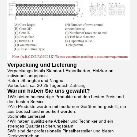
Verpackung und Lieferung
Verpackungsdetails:Standard-Exportkarton, Holzkarton,
individuell angepasst
Hafen: Shanghai und Ningbo
Vorlaufzeit: ca. 20-25 Tage
nach Zahlung
Warum haben Sie uns gewählt?
1Wir bieten hochwertige Produkte und den besten Preis und
den besten Service.
2Alle Produkte werden mit modernen Geräten hergestellt, die
aus Deutschland importiert werden.
3Schnelle Lieferzeit
4Wir haben qualifizierte Arbeiter und Techniker und ein
strenges Qualitätssicherungsteam.
5Wir sind der professionelle Pinselhersteller und bieten
Direktvertrieb an.