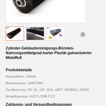
Zylinder-Gebäudereinigungs-Bürsten-
Nahrungsmittelgrad-harter Plastik galvanisierter
Metallfuß
Produktdetails
Herkunftsort: CHINA
Markenname: UNIFORM
Zertifizierung: CE, UL, UR, SGS, GB/T, ISO9001, ROSH
Modellnummer: AUTC-CRB-F117
Zahlungs- und Versandbedingungen