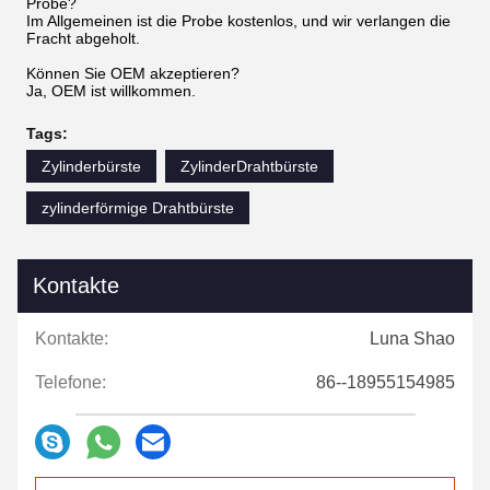
Probe?
Im Allgemeinen ist die Probe kostenlos, und wir verlangen die
Fracht abgeholt.
Können Sie OEM akzeptieren?
Ja, OEM ist willkommen.
Tags:
Zylinderbürste
ZylinderDrahtbürste
zylinderförmige Drahtbürste
Kontakte
Kontakte:
Luna Shao
Telefone:
86--18955154985