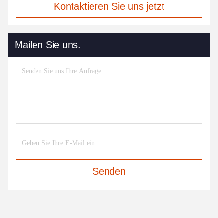
Kontaktieren Sie uns jetzt
Mailen Sie uns.
Senden