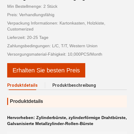
Min Bestellmenge: 2 Stück
Preis: Verhandlungsfähig
Verpackung Informationen: Kartonkasten, Holzkiste,
Customerized
Lieferzeit: 20-25 Tage
Zahlungsbedingungen: L/C, T/T, Western Union
Versorgungsmaterial-Fähigkeit: 10,000PCS/Month
Erhalten Sie besten Preis
Produktdetails
Produktbeschreibung
Produktdetails
Hervorheben:
Zylinderbürste
,
zylinderförmige Drahtbürste
,
Galvanisierte Metallzylinder-Rollen-Bürste