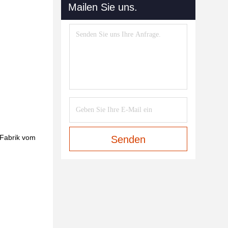
Mailen Sie uns.
 Fabrik vom
Senden