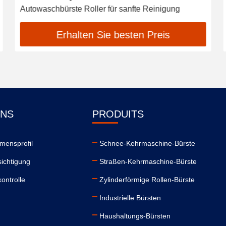
Autowaschbürste Roller für sanfte Reinigung
Erhalten Sie besten Preis
UNS
PRODUITS
mensprofil
Schnee-Kehrmaschine-Bürste
ichtigung
Straßen-Kehrmaschine-Bürste
kontrolle
Zylinderförmige Rollen-Bürste
Industrielle Bürsten
Haushaltungs-Bürsten