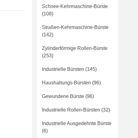
Schnee-Kehrmaschine-Bürste
(108)
Straßen-Kehrmaschine-Bürste
(142)
Zylinderförmige Rollen-Bürste
(253)
Industrielle Bürsten
(145)
Haushaltungs-Bürsten
(96)
Gewundene Bürste
(96)
Industrielle Rollen-Bürsten
(32)
Industrielle Ausgedehnte Bürste
(6)