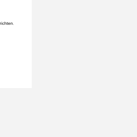
ichten.