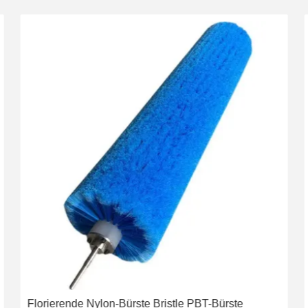
Florierende Nylon-Bürste Bristle PBT-Bürste