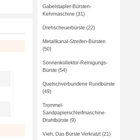
Gabelstapler-Bürsten-
Kehrmaschine
(31)
Drehscheuerbürste
(22)
Metallkanal-Streifen-Bürsten
(50)
Sonnenkollektor-Reinigungs-
Bürste
(54)
Quetschverbundene Rundbürste
(49)
Trommel-
Sandpapierschleifmaschine-
Drahtbürste
(9)
Vieh, Das Bürste Verkratzt
(21)