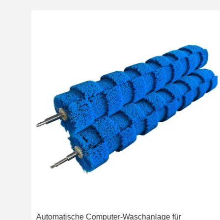
Automatische Computer-Waschanlage für