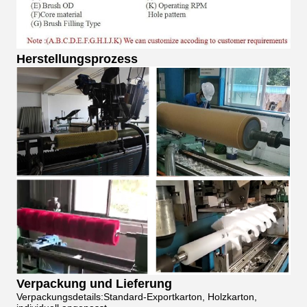
Herstellungsprozess
Verpackung und Lieferung
Verpackungsdetails:Standard-Exportkarton, Holzkarton,