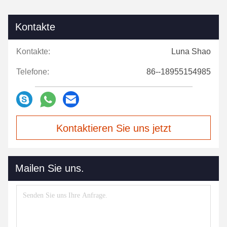
Kontakte
Kontakte:
Luna Shao
Telefone:
86--18955154985
Kontaktieren Sie uns jetzt
Mailen Sie uns.