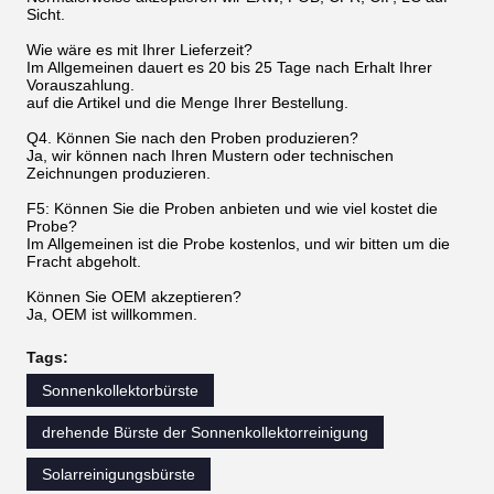
Sicht.
Wie wäre es mit Ihrer Lieferzeit?
Im Allgemeinen dauert es 20 bis 25 Tage nach Erhalt Ihrer
Vorauszahlung.
auf die Artikel und die Menge Ihrer Bestellung.
Q4. Können Sie nach den Proben produzieren?
Ja, wir können nach Ihren Mustern oder technischen
Zeichnungen produzieren.
F5: Können Sie die Proben anbieten und wie viel kostet die
Probe?
Im Allgemeinen ist die Probe kostenlos, und wir bitten um die
Fracht abgeholt.
Können Sie OEM akzeptieren?
Ja, OEM ist willkommen.
Tags:
Sonnenkollektorbürste
drehende Bürste der Sonnenkollektorreinigung
Solarreinigungsbürste