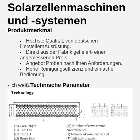
Solarzellenmaschinen
und -systemen
Produktmerkmal
Höchste Qualität, von deutschen
Herstellern
Ausrüstung
.
Direkt aus der Fabrik geliefert
- einen
angemessenen Preis.
Angebot
Proben nach Ihren Anforderungen.
Hohe Reinigungseffizienz und einfache
Bedienung.
Technische Parameter
- Ich weiß.