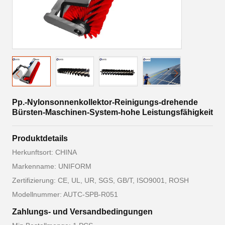
Pp.-Nylonsonnenkollektor-Reinigungs-drehende
Bürsten-Maschinen-System-hohe Leistungsfähigkeit
Produktdetails
Herkunftsort: CHINA
Markenname: UNIFORM
Zertifizierung: CE, UL, UR, SGS, GB/T, ISO9001, ROSH
Modellnummer: AUTC-SPB-R051
Zahlungs- und Versandbedingungen