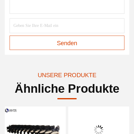
Senden
UNSERE PRODUKTE
Ähnliche Produkte