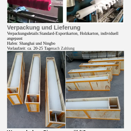
Verpackung und Lieferung
Verpackungsdetails:Standard-Exportkarton, Holzkarton, individuell
angepasst
Hafen: Shanghai und Ningbo
Vorlaufzeit: ca. 20-25 Tage
nach Zahlung