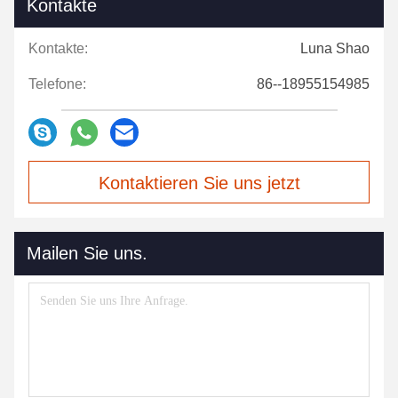
Kontakte
Kontakte:
Luna Shao
Telefone:
86--18955154985
Kontaktieren Sie uns jetzt
Mailen Sie uns.