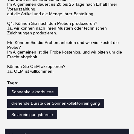
Im Allgemeinen dauert es 20 bis 25 Tage nach Erhalt Ihrer
Vorauszahlung.
auf die Artikel und die Menge Ihrer Bestellung.
Q4. Können Sie nach den Proben produzieren?
Ja, wir können nach Ihren Mustern oder technischen
Zeichnungen produzieren.
F5: Können Sie die Proben anbieten und wie viel kostet die
Probe?
Im Allgemeinen ist die Probe kostenlos, und wir bitten um die
Fracht abgeholt.
Können Sie OEM akzeptieren?
Ja, OEM ist willkommen.
Tags:
Sonnenkollektorbürste
drehende Bürste der Sonnenkollektorreinigung
Solarreinigungsbürste