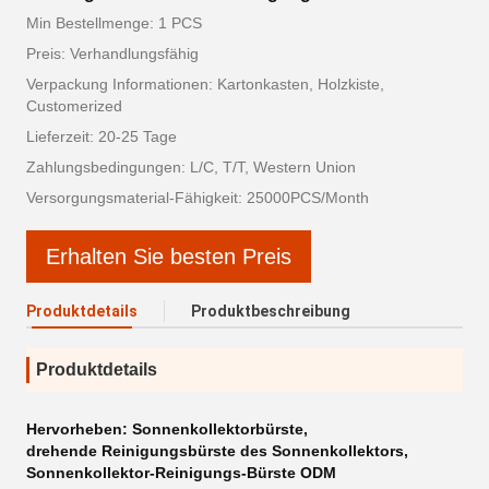
Min Bestellmenge: 1 PCS
Preis: Verhandlungsfähig
Verpackung Informationen: Kartonkasten, Holzkiste,
Customerized
Lieferzeit: 20-25 Tage
Zahlungsbedingungen: L/C, T/T, Western Union
Versorgungsmaterial-Fähigkeit: 25000PCS/Month
Erhalten Sie besten Preis
Produktdetails
Produktbeschreibung
Produktdetails
Hervorheben:
Sonnenkollektorbürste
,
drehende Reinigungsbürste des Sonnenkollektors
,
Sonnenkollektor-Reinigungs-Bürste ODM