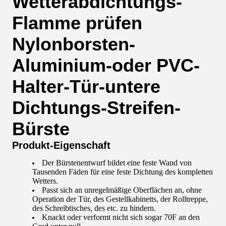
Wetterabdichtungs-
Flamme prüfen
Nylonborsten-
Aluminium-oder PVC-
Halter-Tür-untere
Dichtungs-Streifen-
Bürste
Produkt-Eigenschaft
Der Bürstenentwurf bildet eine feste Wand von
Tausenden Fäden für eine feste Dichtung des kompletten
Wetters.
Passt sich an unregelmäßige Oberflächen an, ohne
Operation der Tür, des Gestellkabinetts, der Rolltreppe,
des Schreibtisches, des etc. zu hindern.
Knackt oder verformt nicht sich sogar 70F an den