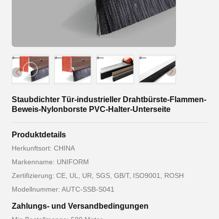
Staubdichter Tür-industrieller Drahtbürste-Flammen-
Beweis-Nylonborste PVC-Halter-Unterseite
Produktdetails
Herkunftsort: CHINA
Markenname: UNIFORM
Zertifizierung: CE, UL, UR, SGS, GB/T, ISO9001, ROSH
Modellnummer: AUTC-SSB-S041
Zahlungs- und Versandbedingungen