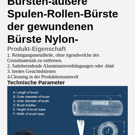
Bürsten-äußere
Spulen-Rollen-Bürste
der gewundenen
Bürste Nylon-
Produkt-Eigenschaft
Reinigungsmetallteile, ohne irgendwelche des
1.
Grundmaterials zu entfernen.
2. Satinbeendende Aluminiumverdrängungen oder -blatt
3. breites Gesichtsbürsten
4.Cleaning in der Produktionsumwelt
Technische Parameter