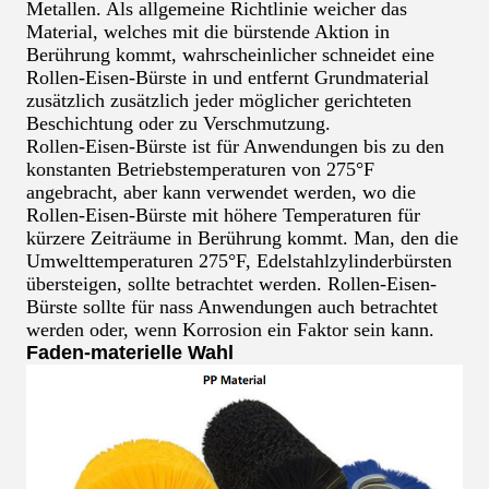
Metallen. Als allgemeine Richtlinie weicher das
Material, welches mit die bürstende Aktion in
Berührung kommt, wahrscheinlicher schneidet eine
Rollen-Eisen-Bürste in und entfernt Grundmaterial
zusätzlich zusätzlich jeder möglicher gerichteten
Beschichtung oder zu Verschmutzung.
Rollen-Eisen-Bürste ist für Anwendungen bis zu den
konstanten Betriebstemperaturen von 275°F
angebracht, aber kann verwendet werden, wo die
Rollen-Eisen-Bürste mit höhere Temperaturen für
kürzere Zeiträume in Berührung kommt. Man, den die
Umwelttemperaturen 275°F, Edelstahlzylinderbürsten
übersteigen, sollte betrachtet werden. Rollen-Eisen-
Bürste sollte für nass Anwendungen auch betrachtet
werden oder, wenn Korrosion ein Faktor sein kann.
Faden-materielle Wahl