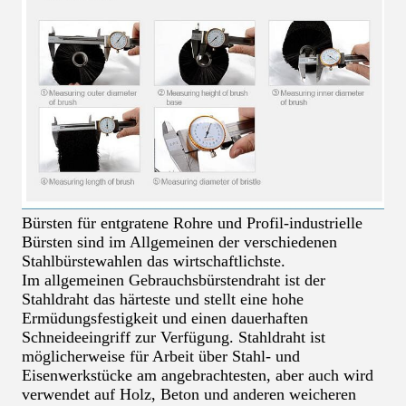
Bürsten für entgratene Rohre und Profil-industrielle
Bürsten sind im Allgemeinen der verschiedenen
Stahlbürstewahlen das wirtschaftlichste.
Im allgemeinen Gebrauchsbürstendraht ist der
Stahldraht das härteste und stellt eine hohe
Ermüdungsfestigkeit und einen dauerhaften
Schneideeingriff zur Verfügung. Stahldraht ist
möglicherweise für Arbeit über Stahl- und
Eisenwerkstücke am angebrachtesten, aber auch wird
verwendet auf Holz, Beton und anderen weicheren