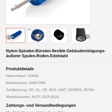
Nylon-Spiralen-Bürsten-flexible Gebäudereinigungs-
äußerer Spulen-Rollen-Edelstahl
Produktdetails
Herkunftsort: CHINA
Markenname: UNIFORM
Zertifizierung: CE, UL, UR, SGS, GB/T, ISO9001, ROSH
Modellnummer: AUTC-OCR-B116
Zahlungs- und Versandbedingungen