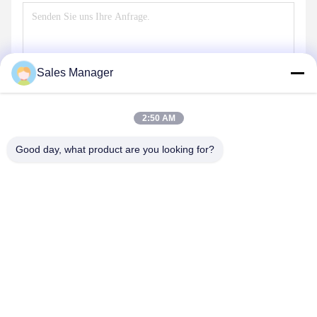
Sales Manager
2:50 AM
Good day, what product are you looking for?
Senden
UNSERE PRODUKTE
Ähnliche Produkte