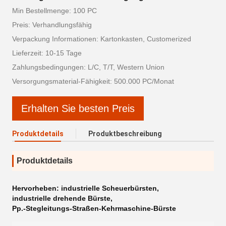
Min Bestellmenge: 100 PC
Preis: Verhandlungsfähig
Verpackung Informationen: Kartonkasten, Customerized
Lieferzeit: 10-15 Tage
Zahlungsbedingungen: L/C, T/T, Western Union
Versorgungsmaterial-Fähigkeit: 500.000 PC/Monat
Erhalten Sie besten Preis
Produktdetails
Produktbeschreibung
Produktdetails
Hervorheben:
industrielle Scheuerbürsten
,
industrielle drehende Bürste
,
Pp.-Stegleitungs-Straßen-Kehrmaschine-Bürste