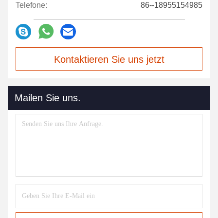
Telefone:
86--18955154985
Kontaktieren Sie uns jetzt
Mailen Sie uns.