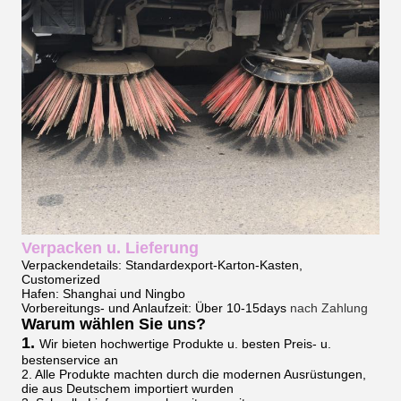
Verpacken u. Lieferung
Verpackendetails: Standardexport-Karton-Kasten,
Customerized
Hafen: Shanghai und Ningbo
Vorbereitungs- und Anlaufzeit: Über 10-15days
nach Zahlung
Warum wählen Sie uns?
1.
Wir bieten hochwertige Produkte u. besten Preis- u.
bestenservice an
2. Alle Produkte machten durch die modernen Ausrüstungen,
die aus Deutschem importiert wurden