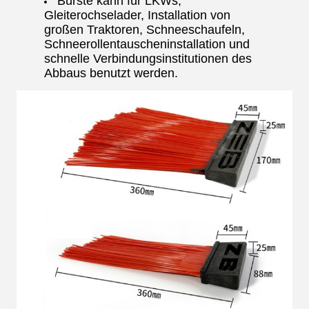
Bürste kann für LKWs,
Gleiterochselader, Installation von
großen Traktoren, Schneeschaufeln,
Schneerollentauscheninstallation und
schnelle Verbindungsinstitutionen des
Abbaus benutzt werden.