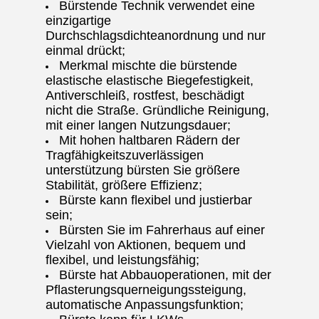
Bürstende Technik verwendet eine
einzigartige
Durchschlagsdichteanordnung und nur
einmal drückt;
Merkmal mischte die bürstende
elastische elastische Biegefestigkeit,
Antiverschleiß, rostfest, beschädigt
nicht die Straße. Gründliche Reinigung,
mit einer langen Nutzungsdauer;
Mit hohen haltbaren Rädern der
Tragfähigkeitszuverlässigen
unterstützung bürsten Sie größere
Stabilität, größere Effizienz;
Bürste kann flexibel und justierbar
sein;
Bürsten Sie im Fahrerhaus auf einer
Vielzahl von Aktionen, bequem und
flexibel, und leistungsfähig;
Bürste hat Abbauoperationen, mit der
Pflasterungsquerneigungssteigung,
automatische Anpassungsfunktion;