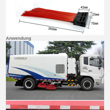
Anwendung