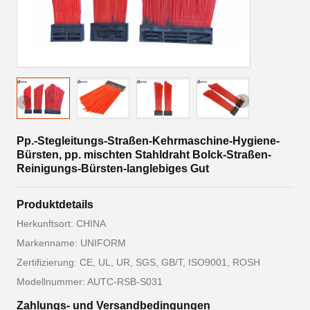
Pp.-Stegleitungs-Straßen-Kehrmaschine-Hygiene-
Bürsten, pp. mischten Stahldraht Bolck-Straßen-
Reinigungs-Bürsten-langlebiges Gut
Produktdetails
Herkunftsort: CHINA
Markenname: UNIFORM
Zertifizierung: CE, UL, UR, SGS, GB/T, ISO9001, ROSH
Modellnummer: AUTC-RSB-S031
Zahlungs- und Versandbedingungen