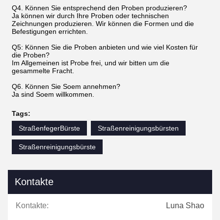
Q4. Können Sie entsprechend den Proben produzieren?
Ja können wir durch Ihre Proben oder technischen
Zeichnungen produzieren. Wir können die Formen und die
Befestigungen errichten.
Q5: Können Sie die Proben anbieten und wie viel Kosten für
die Proben?
Im Allgemeinen ist Probe frei, und wir bitten um die
gesammelte Fracht.
Q6. Können Sie Soem annehmen?
Ja sind Soem willkommen.
Tags:
StraßenfegerBürste
Straßenreinigungsbürsten
Straßenreinigungsbürste
Kontakte
Kontakte:
Luna Shao