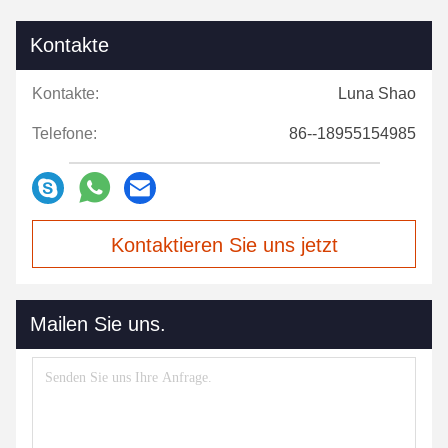
Kontakte
Kontakte:
Luna Shao
Telefone:
86--18955154985
Kontaktieren Sie uns jetzt
Mailen Sie uns.