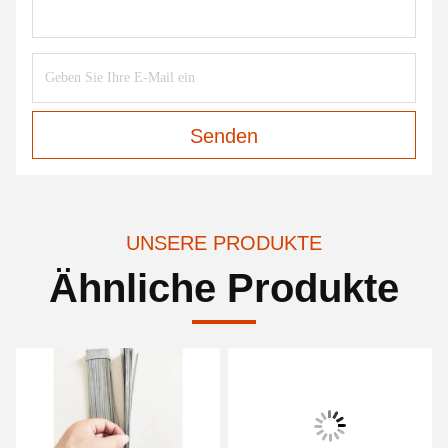
Senden
UNSERE PRODUKTE
Ähnliche Produkte