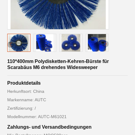
110*400mm Polydisketten-Kehren-Bürste für
Scarabäus M6 drehendes Widesweeper
Produktdetails
Herkunftsort: China
Markenname: AUTC
Zertifizierung: /
Modellnummer: AUTC-M61021
Zahlungs- und Versandbedingungen