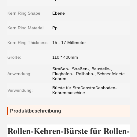
Kern Ring Shape:
Ebene
Kern Ring Material:
Pp.
Kern Ring Thickness:
15 - 17 Millimeter
Größe:
110 * 400mm
Straßen-, Straßen-, Baustelle-,
Anwendung:
Flughafen-, Rollbahn-, Schneefeldetc.
Kehren
Bürste für Straßenstraßenboden-
Verwendung:
Kehrenmaschine
Produktbeschreibung
Rollen-Kehren-Bürste für Rollen-