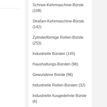
Schnee-Kehrmaschine-Bürste
(108)
Straßen-Kehrmaschine-Bürste
(142)
Zylinderförmige Rollen-Bürste
(253)
Industrielle Bürsten
(145)
Haushaltungs-Bürsten
(96)
Gewundene Bürste
(96)
Industrielle Rollen-Bürsten
(32)
Industrielle Ausgedehnte Bürste
(6)