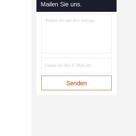
Mailen Sie uns.
Senden