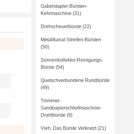
Gabelstapler-Bürsten-
Kehrmaschine
(31)
Drehscheuerbürste
(22)
Metallkanal-Streifen-Bürsten
(50)
Sonnenkollektor-Reinigungs-
Bürste
(54)
Quetschverbundene Rundbürste
(49)
Trommel-
Sandpapierschleifmaschine-
Drahtbürste
(9)
Vieh, Das Bürste Verkratzt
(21)