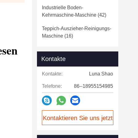
Industrielle Boden-
Kehrmaschine-Maschine
(42)
Teppich-Auszieher-Reinigungs-
Maschine
(16)
esen
Kontakte
Kontakte:
Luna Shao
Telefone:
86--18955154985
Kontaktieren Sie uns jetzt