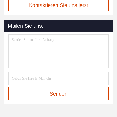
Kontaktieren Sie uns jetzt
Mailen Sie uns.
Senden