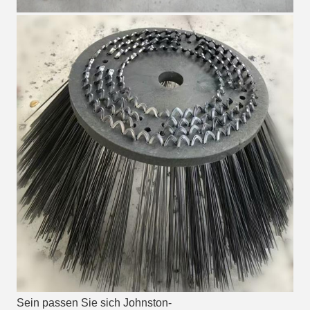
Sein passen Sie sich Johnston-