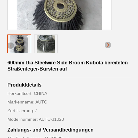
600mm Dia Steelwire Side Broom Kubota bereiteten
Straßenfeger-Bürsten auf
Produktdetails
Herkunftsort: CHINA
Markenname: AUTC
Zertifizierung: /
Modellnummer: AUTC-J1020
Zahlungs- und Versandbedingungen