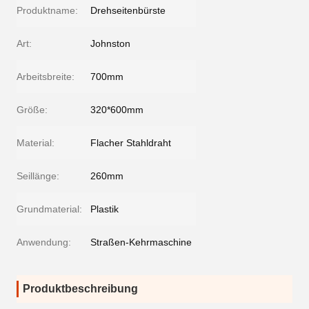
Produktname:
Drehseitenbürste
Art:
Johnston
Arbeitsbreite:
700mm
Größe:
320*600mm
Material:
Flacher Stahldraht
Seillänge:
260mm
Grundmaterial:
Plastik
Anwendung:
Straßen-Kehrmaschine
Produktbeschreibung