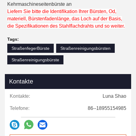
Kehrmaschineseitenbürste an
Liefern Sie bitte die Identifikation Ihrer Bürsten, Od,
materiell, Bürstenfadenlänge, das Loch auf der Basis,
die Spezifikationen des Stahlflachdrahts und so weiter.
Tags:
StraßenfegerBürste
Straßenreinigungsbürsten
Straßenreinigungsbürste
Kontakte
Kontakte:
Luna Shao
Telefone:
86--18955154985