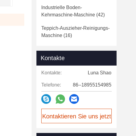
Industrielle Boden-
Kehrmaschine-Maschine
(42)
Teppich-Auszieher-Reinigungs-
Maschine
(16)
Kontakte
Kontakte:
Luna Shao
Telefone:
86--18955154985
Kontaktieren Sie uns jetzt