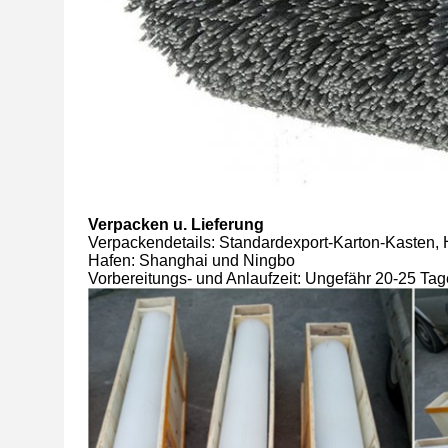
Verpacken u. Lieferung
Verpackendetails: Standardexport-Karton-Kasten, 
Hafen: Shanghai und Ningbo
Vorbereitungs- und Anlaufzeit: Ungefähr 20-25 Ta