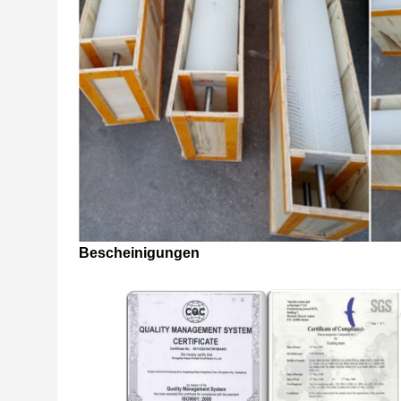
Bescheinigungen