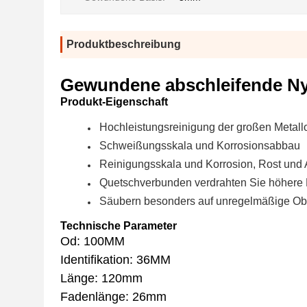
Produktbeschreibung
Gewundene abschleifende Ny
Produkt-Eigenschaft
Hochleistungsreinigung der großen Metall
Schweißungsskala und Korrosionsabbau
Reinigungsskala und Korrosion, Rost und
Quetschverbunden verdrahten Sie höhere Fl
Säubern besonders auf unregelmäßige Ob
Technische Parameter
Od: 100MM
Identifikation: 36MM
Länge: 120mm
Fadenlänge: 26mm