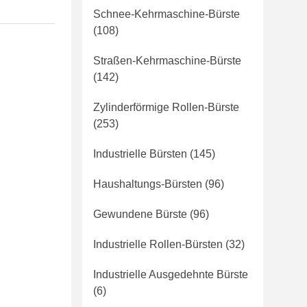
Schnee-Kehrmaschine-Bürste
(108)
Straßen-Kehrmaschine-Bürste
(142)
Zylinderförmige Rollen-Bürste
(253)
Industrielle Bürsten
(145)
Haushaltungs-Bürsten
(96)
Gewundene Bürste
(96)
Industrielle Rollen-Bürsten
(32)
Industrielle Ausgedehnte Bürste
(6)