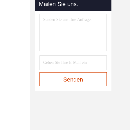
Mailen Sie uns.
Senden