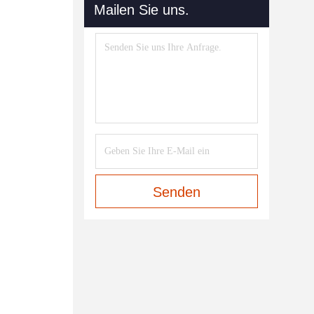
Mailen Sie uns.
Senden