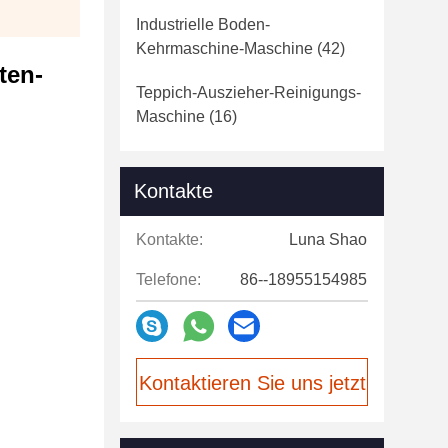
Industrielle Boden-
Kehrmaschine-Maschine
(42)
ten-
Teppich-Auszieher-Reinigungs-
Maschine
(16)
Kontakte
Kontakte:
Luna Shao
Telefone:
86--18955154985
Kontaktieren Sie uns jetzt