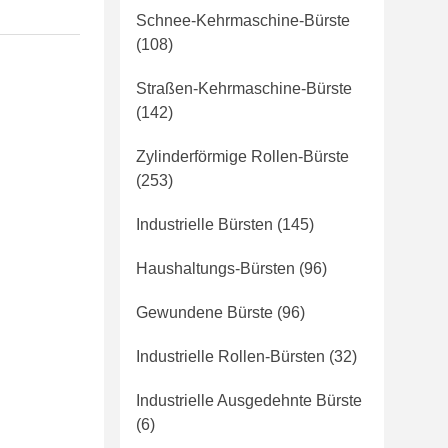
Schnee-Kehrmaschine-Bürste
(108)
Straßen-Kehrmaschine-Bürste
(142)
Zylinderförmige Rollen-Bürste
(253)
Industrielle Bürsten
(145)
Haushaltungs-Bürsten
(96)
Gewundene Bürste
(96)
Industrielle Rollen-Bürsten
(32)
Industrielle Ausgedehnte Bürste
(6)