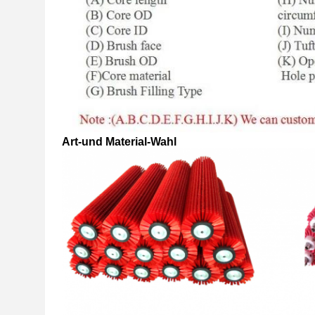
Art-und Material-Wahl