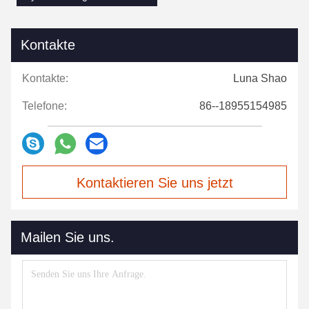
Kontakte
Kontakte:
Luna Shao
Telefone:
86--18955154985
Kontaktieren Sie uns jetzt
Mailen Sie uns.