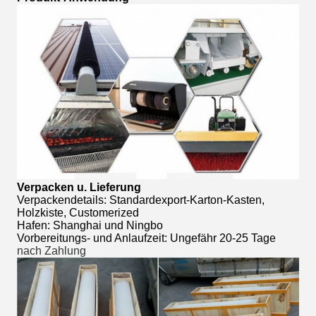
Verpacken u. Lieferung
Verpackendetails: Standardexport-Karton-Kasten,
Holzkiste, Customerized
Hafen: Shanghai und Ningbo
Vorbereitungs- und Anlaufzeit: Ungefähr 20-25 Tage
nach Zahlung