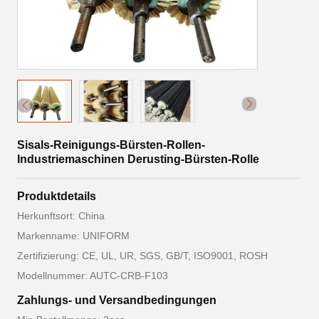
Sisals-Reinigungs-Bürsten-Rollen-
Industriemaschinen Derusting-Bürsten-Rolle
Produktdetails
Herkunftsort: China
Markenname: UNIFORM
Zertifizierung: CE, UL, UR, SGS, GB/T, ISO9001, ROSH
Modellnummer: AUTC-CRB-F103
Zahlungs- und Versandbedingungen