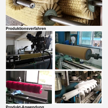
Produktionsverfahren
Produkt-Anwendung