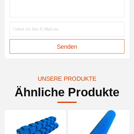
Senden
UNSERE PRODUKTE
Ähnliche Produkte