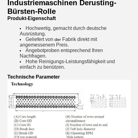
Industriemaschinen Derusting-
Bürsten-Rolle
Produkt-Eigenschaft
Hochwertig, gemacht durch deutsche
Ausrüstung.
Geliefert von
Fabrik direkt mit
der
angemessenem Preis.
Angebot
proben entsprechend Ihren
Nachfragen.
Hohe Reinigungs-Leistungsfähigkeit und
einfach zu benützen.
Technische Parameter