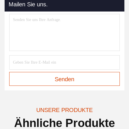
Mailen Sie uns.
Senden
UNSERE PRODUKTE
Ähnliche Produkte