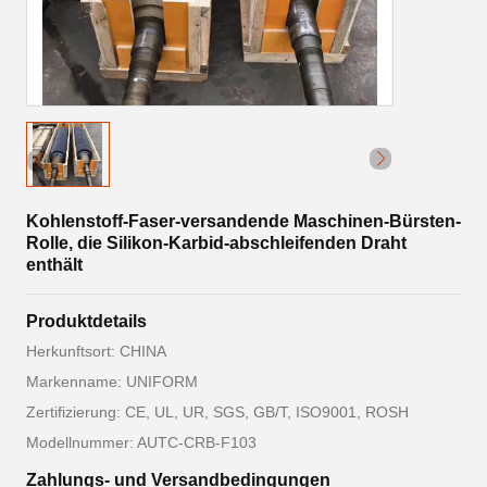
Kohlenstoff-Faser-versandende Maschinen-Bürsten-
Rolle, die Silikon-Karbid-abschleifenden Draht
enthält
Produktdetails
Herkunftsort: CHINA
Markenname: UNIFORM
Zertifizierung: CE, UL, UR, SGS, GB/T, ISO9001, ROSH
Modellnummer: AUTC-CRB-F103
Zahlungs- und Versandbedingungen