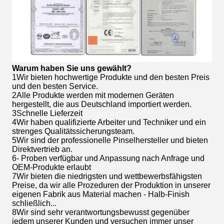
Warum haben Sie uns gewählt?
1Wir bieten hochwertige Produkte und den besten Preis
und den besten Service.
2Alle Produkte werden mit modernen Geräten
hergestellt, die aus Deutschland importiert werden.
3Schnelle Lieferzeit
4Wir haben qualifizierte Arbeiter und Techniker und ein
strenges Qualitätssicherungsteam.
5Wir sind der professionelle Pinselhersteller und bieten
Direktvertrieb an.
6- Proben verfügbar und Anpassung nach Anfrage und
OEM-Produkte erlaubt
7Wir bieten die niedrigsten und wettbewerbsfähigsten
Preise, da wir alle Prozeduren der Produktion in unserer
eigenen Fabrik aus Material machen - Halb-Finish
schließlich...
8Wir sind sehr verantwortungsbewusst gegenüber
jedem unserer Kunden und versuchen immer unser