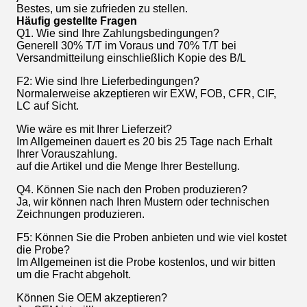
Bestes, um sie zufrieden zu stellen.
Häufig gestellte Fragen
Q1. Wie sind Ihre Zahlungsbedingungen?
Generell 30% T/T im Voraus und 70% T/T bei
Versandmitteilung einschließlich Kopie des B/L
F2: Wie sind Ihre Lieferbedingungen?
Normalerweise akzeptieren wir EXW, FOB, CFR, CIF,
LC auf Sicht.
Wie wäre es mit Ihrer Lieferzeit?
Im Allgemeinen dauert es 20 bis 25 Tage nach Erhalt
Ihrer Vorauszahlung.
auf die Artikel und die Menge Ihrer Bestellung.
Q4. Können Sie nach den Proben produzieren?
Ja, wir können nach Ihren Mustern oder technischen
Zeichnungen produzieren.
F5: Können Sie die Proben anbieten und wie viel kostet
die Probe?
Im Allgemeinen ist die Probe kostenlos, und wir bitten
um die Fracht abgeholt.
Können Sie OEM akzeptieren?