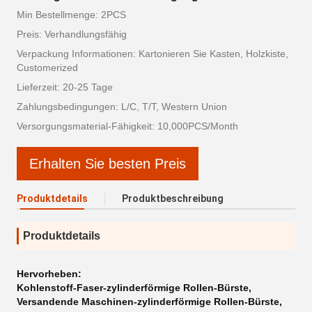
Min Bestellmenge: 2PCS
Preis: Verhandlungsfähig
Verpackung Informationen: Kartonieren Sie Kasten, Holzkiste,
Customerized
Lieferzeit: 20-25 Tage
Zahlungsbedingungen: L/C, T/T, Western Union
Versorgungsmaterial-Fähigkeit: 10,000PCS/Month
Erhalten Sie besten Preis
Produktdetails
Produktbeschreibung
Produktdetails
Hervorheben:
Kohlenstoff-Faser-zylinderförmige Rollen-Bürste
,
Versandende Maschinen-zylinderförmige Rollen-Bürste
,