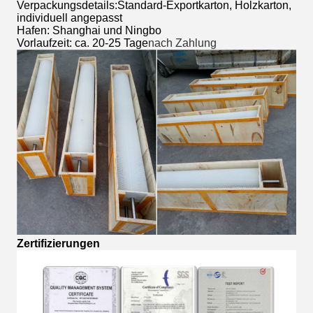
Verpackungsdetails:Standard-Exportkarton, Holzkarton,
individuell angepasst
Hafen: Shanghai und Ningbo
Vorlaufzeit: ca. 20-25 Tage
nach Zahlung
Zertifizierungen