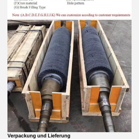
Verpackung und Lieferung