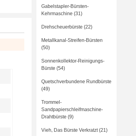
Gabelstapler-Bürsten-
Kehrmaschine
(31)
Drehscheuerbürste
(22)
Metallkanal-Streifen-Bürsten
(50)
Sonnenkollektor-Reinigungs-
Bürste
(54)
Quetschverbundene Rundbürste
(49)
Trommel-
Sandpapierschleifmaschine-
Drahtbürste
(9)
Vieh, Das Bürste Verkratzt
(21)