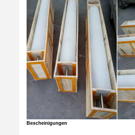
Bescheinigungen