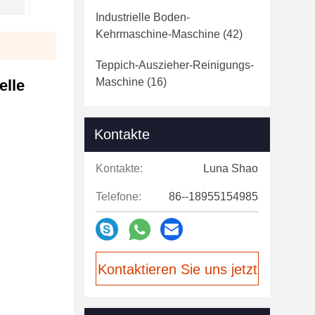
Industrielle Boden-
Kehrmaschine-Maschine
(42)
Teppich-Auszieher-Reinigungs-
Maschine
(16)
elle
Kontakte
Kontakte:
Luna Shao
Telefone:
86--18955154985
Kontaktieren Sie uns jetzt