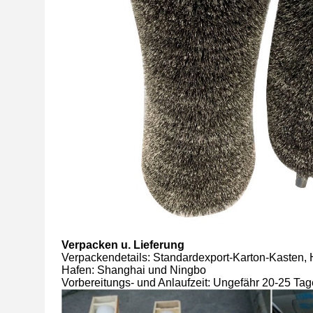
Verpacken u. Lieferung
Verpackendetails: Standardexport-Karton-Kasten, 
Hafen: Shanghai und Ningbo
Vorbereitungs- und Anlaufzeit: Ungefähr 20-25 Ta