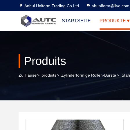
Anhui Uniform Trading Co.Ltd
ahuniform@live.com
STARTSEITE
PRODUKTE
Produits
Zu Hause
>
produits
>
Zylinderförmige Rollen-Bürste
>
Stah