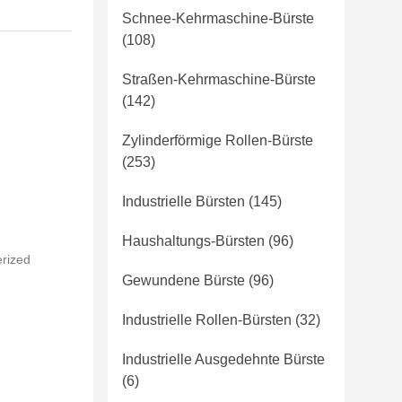
Schnee-Kehrmaschine-Bürste
(108)
Straßen-Kehrmaschine-Bürste
(142)
Zylinderförmige Rollen-Bürste
(253)
Industrielle Bürsten
(145)
Haushaltungs-Bürsten
(96)
erized
Gewundene Bürste
(96)
Industrielle Rollen-Bürsten
(32)
Industrielle Ausgedehnte Bürste
(6)