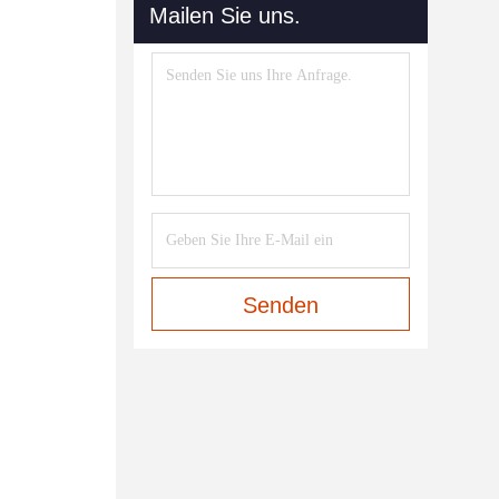
Mailen Sie uns.
Senden