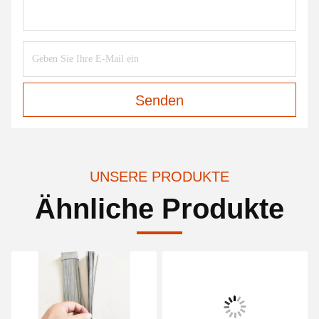
Senden
UNSERE PRODUKTE
Ähnliche Produkte