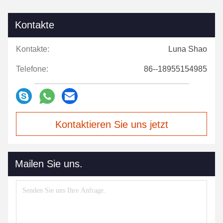
Kontakte
Kontakte:
Luna Shao
Telefone:
86--18955154985
Kontaktieren Sie uns jetzt
Mailen Sie uns.