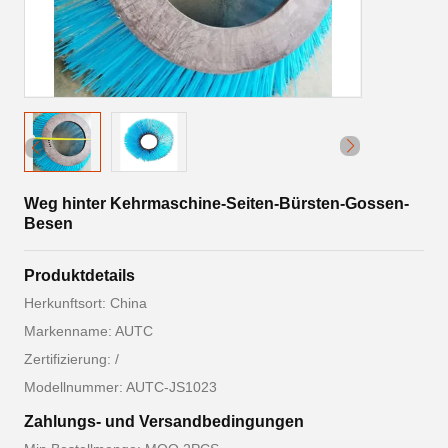
Weg hinter Kehrmaschine-Seiten-Bürsten-Gossen-
Besen
Produktdetails
Herkunftsort: China
Markenname: AUTC
Zertifizierung: /
Modellnummer: AUTC-JS1023
Zahlungs- und Versandbedingungen