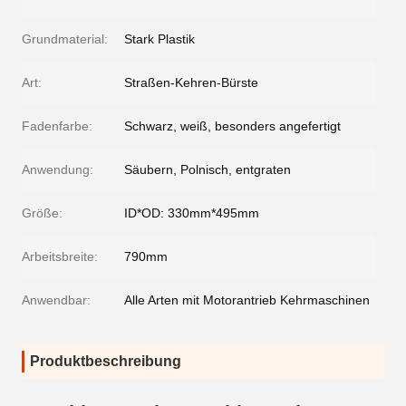
Grundmaterial:
Stark Plastik
Art:
Straßen-Kehren-Bürste
Fadenfarbe:
Schwarz, weiß, besonders angefertigt
Anwendung:
Säubern, Polnisch, entgraten
Größe:
ID*OD: 330mm*495mm
Arbeitsbreite:
790mm
Anwendbar:
Alle Arten mit Motorantrieb Kehrmaschinen
Produktbeschreibung