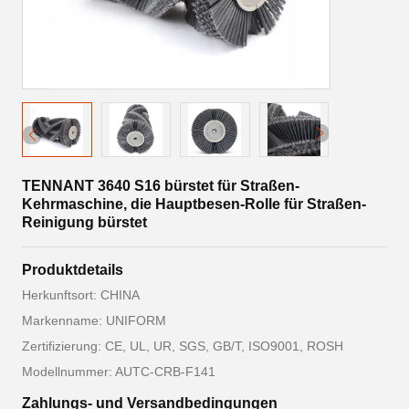
TENNANT 3640 S16 bürstet für Straßen-
Kehrmaschine, die Hauptbesen-Rolle für Straßen-
Reinigung bürstet
Produktdetails
Herkunftsort: CHINA
Markenname: UNIFORM
Zertifizierung: CE, UL, UR, SGS, GB/T, ISO9001, ROSH
Modellnummer: AUTC-CRB-F141
Zahlungs- und Versandbedingungen