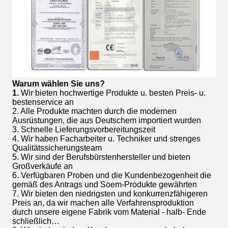
Warum wählen Sie uns?
1.
Wir bieten hochwertige Produkte u. besten Preis- u.
bestenservice an
2. Alle Produkte machten durch die modernen
Ausrüstungen, die aus Deutschem importiert wurden
3. Schnelle Lieferungsvorbereitungszeit
4. Wir haben Facharbeiter u. Techniker und strenges
Qualitätssicherungsteam
5. Wir sind der Berufsbürstenhersteller und bieten
Großverkäufe an
6. Verfügbaren Proben und die Kundenbezogenheit die
gemäß des Antrags und Soem-Produkte gewährten
7. Wir bieten den niedrigsten und konkurrenzfähigeren
Preis an, da wir machen alle Verfahrensproduktion
durch unsere eigene Fabrik vom Material - halb- Ende
schließlich…