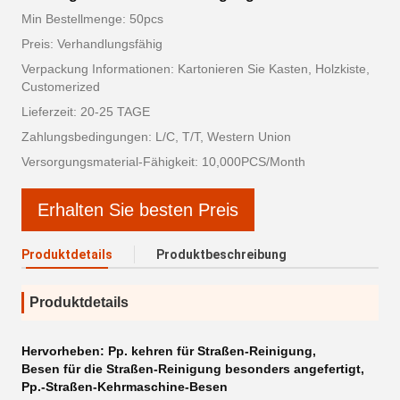
Min Bestellmenge: 50pcs
Preis: Verhandlungsfähig
Verpackung Informationen: Kartonieren Sie Kasten, Holzkiste,
Customerized
Lieferzeit: 20-25 TAGE
Zahlungsbedingungen: L/C, T/T, Western Union
Versorgungsmaterial-Fähigkeit: 10,000PCS/Month
Erhalten Sie besten Preis
Produktdetails
Produktbeschreibung
Produktdetails
Hervorheben:
Pp. kehren für Straßen-Reinigung
,
Besen für die Straßen-Reinigung besonders angefertigt
,
Pp.-Straßen-Kehrmaschine-Besen