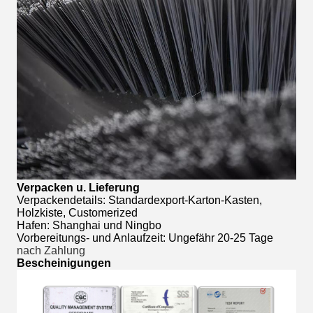
Verpacken u. Lieferung
Verpackendetails: Standardexport-Karton-Kasten,
Holzkiste, Customerized
Hafen: Shanghai und Ningbo
Vorbereitungs- und Anlaufzeit: Ungefähr 20-25 Tage
nach Zahlung
Bescheinigungen