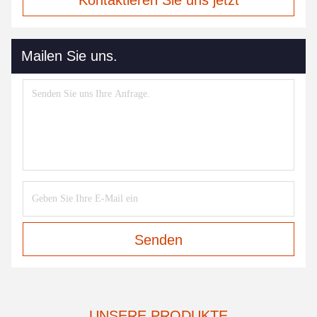
Kontaktieren Sie uns jetzt
Mailen Sie uns.
Senden
UNSERE PRODUKTE