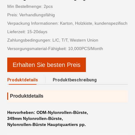
Min Bestellmenge: 2pcs
Preis: Verhandlungsfähig
Verpackung Informationen: Karton, Holzkiste, kundenspezifisch
Lieferzeit: 15-20days
Zahlungsbedingungen: L/C, T/T, Western Union
Versorgungsmaterial-Fähigkeit: 10,000PCS/Month
Erhalten Sie besten Preis
Produktdetails
Produktbeschreibung
Produktdetails
Hervorheben:
ODM-Nylonrollen-Bürste
,
349mm Nylonrollen-Bürste
,
Nylonrollen-Bürste Hauptquartiers pp.