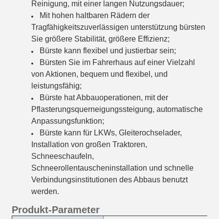
Reinigung, mit einer langen Nutzungsdauer;
Mit hohen haltbaren Rädern der
Tragfähigkeitszuverlässigen unterstützung bürsten
Sie größere Stabilität, größere Effizienz;
Bürste kann flexibel und justierbar sein;
Bürsten Sie im Fahrerhaus auf einer Vielzahl
von Aktionen, bequem und flexibel, und
leistungsfähig;
Bürste hat Abbauoperationen, mit der
Pflasterungsquerneigungssteigung, automatische
Anpassungsfunktion;
Bürste kann für LKWs, Gleiterochselader,
Installation von großen Traktoren,
Schneeschaufeln,
Schneerollentauscheninstallation und schnelle
Verbindungsinstitutionen des Abbaus benutzt
werden
.
Produkt-Parameter