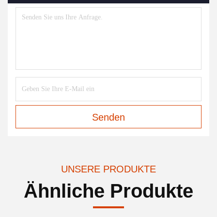
Senden
UNSERE PRODUKTE
Ähnliche Produkte