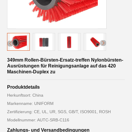
349mm Rollen-Bürsten-Ersatz-treffen Nylonbürsten-
Ausrüstungen für Reinigungsanlage auf das 420
Maschinen-Duplex zu
Produktdetails
Herkunftsort: China
Markenname: UNIFORM
Zertifizierung: CE, UL, UR, SGS, GB/T, ISO9001, ROSH
Modellnummer: AUTC-SRB-C116
Zahlungs- und Versandbedingungen