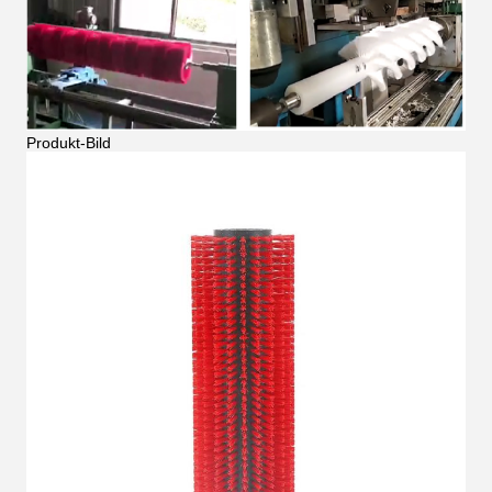
Produkt-Bild