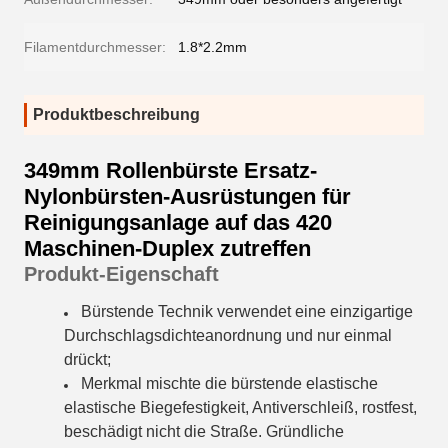
Filamentdurchmesser:
1.8*2.2mm
Produktbeschreibung
349mm Rollenbürste Ersatz-
Nylonbürsten-Ausrüstungen für
Reinigungsanlage auf das 420
Maschinen-Duplex zutreffen
Produkt-Eigenschaft
Bürstende Technik verwendet eine einzigartige
Durchschlagsdichteanordnung und nur einmal
drückt;
Merkmal mischte die bürstende elastische
elastische Biegefestigkeit, Antiverschleiß, rostfest,
beschädigt nicht die Straße. Gründliche