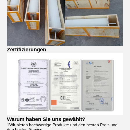
Zertifizierungen
Warum haben Sie uns gewählt?
1Wir bieten hochwertige Produkte und den besten Preis und
den besten Service.