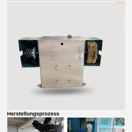
Herstellungsprozess