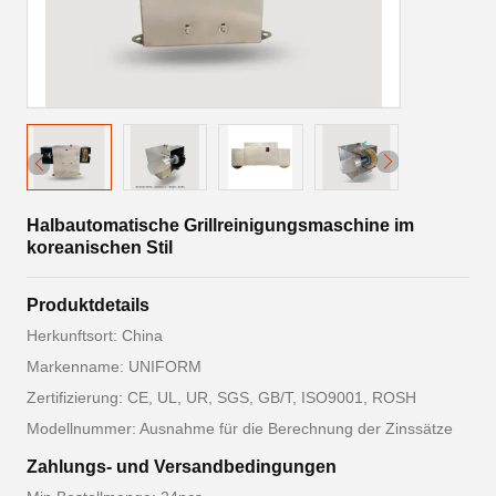
Halbautomatische Grillreinigungsmaschine im
koreanischen Stil
Produktdetails
Herkunftsort: China
Markenname: UNIFORM
Zertifizierung: CE, UL, UR, SGS, GB/T, ISO9001, ROSH
Modellnummer: Ausnahme für die Berechnung der Zinssätze
Zahlungs- und Versandbedingungen