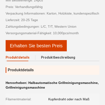
Min Bestellmenge: 24pcs
Preis: Verhandlungsfähig
Verpackung Informationen: Karton, Holzkiste, kundenspezifisch
Lieferzeit: 20-25 Tage
Zahlungsbedingungen: L/C, T/T, Western Union
Versorgungsmaterial-Fähigkeit: 10,000pcs/month
Erhalten Sie besten Preis
Produktdetails
Produktbeschreibung
Produktdetails
Hervorheben:
Halbautomatische Grillreinigungsmaschine
,
Grillreinigungsmaschine
Filamentmaterial:
Kupferdraht oder nach Maß