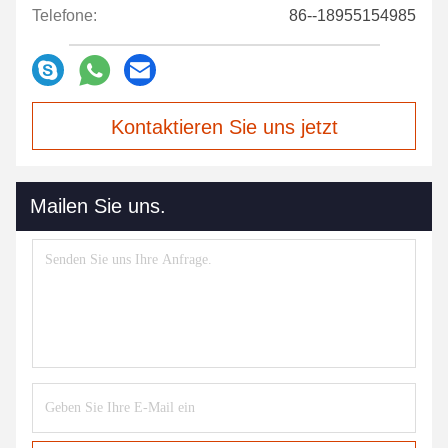
Telefone:
86--18955154985
Kontaktieren Sie uns jetzt
Mailen Sie uns.