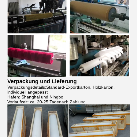
Verpackung und Lieferung
Verpackungsdetails:Standard-Exportkarton, Holzkarton,
individuell angepasst
Hafen: Shanghai und Ningbo
Vorlaufzeit: ca. 20-25 Tage
nach Zahlung