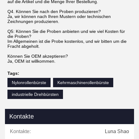
auf die Artikel und die Menge Ihrer Bestellung.
Q4. Können Sie nach den Proben produzieren?
Ja, wir können nach Ihren Mustern oder technischen
Zeichnungen produzieren.
Q5: Können Sie die Proben anbieten und wie viel Kosten für
die Proben?
Im Allgemeinen ist die Probe kostenlos, und wir bitten um die
Fracht abgeholt.
Können Sie OEM akzeptieren?
Ja, OEM ist willkommen.
Tags:
Nylonrollenbürste
Kehrmaschinerollenbürste
industrielle Drehbürsten
Kontakte
Kontakte:
Luna Shao