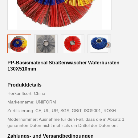
PP-Basismaterial Straßenwäscher Waferbürsten
130X510mm
Produktdetails
Herkunftsort: China
Markenname: UNIFORM
Zertifizierung: CE, UL, UR, SGS, GB/T, ISO9001, ROSH
Modellnummer: Ausnahme für den Fall, dass die in Absatz 1
genannten Daten nicht mehr als ein Drittel der Daten ent
Zahlungs- und Versandbedingungen