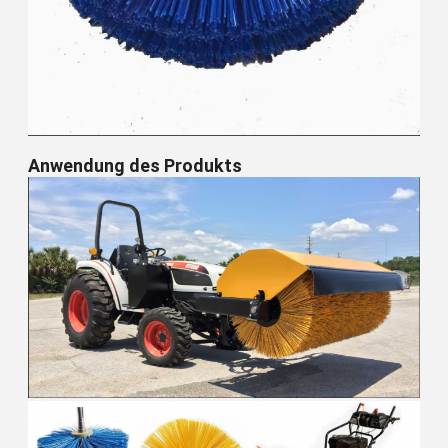
Anwendung des Produkts