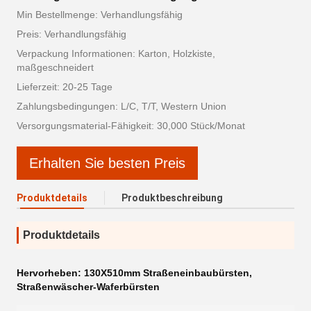
Min Bestellmenge: Verhandlungsfähig
Preis: Verhandlungsfähig
Verpackung Informationen: Karton, Holzkiste,
maßgeschneidert
Lieferzeit: 20-25 Tage
Zahlungsbedingungen: L/C, T/T, Western Union
Versorgungsmaterial-Fähigkeit: 30,000 Stück/Monat
Erhalten Sie besten Preis
Produktdetails
Produktbeschreibung
Produktdetails
Hervorheben:
130X510mm Straßeneinbaubürsten
,
Straßenwäscher-Waferbürsten