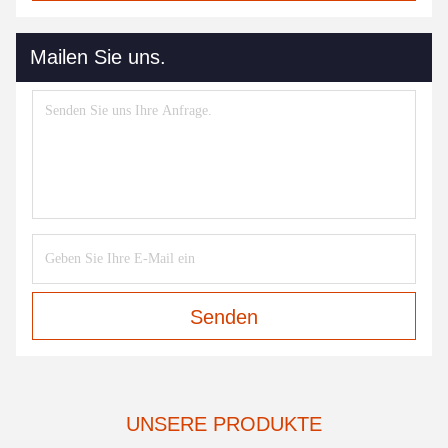
Mailen Sie uns.
Senden
UNSERE PRODUKTE