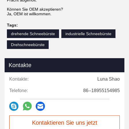
Können Sie OEM akzeptieren?
Ja, OEM ist willkommen.
Tags:
drehende Schneebürste
industrielle Schneebürste
Drehschneebürste
Kontakte
Kontakte:
Luna Shao
Telefone:
86--18955154985
Kontaktieren Sie uns jetzt