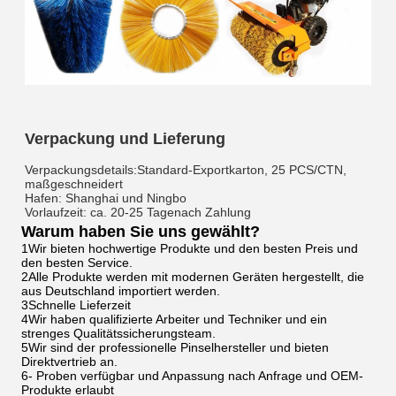
Verpackung und Lieferung
Verpackungsdetails:Standard-Exportkarton, 25 PCS/CTN,
maßgeschneidert
Hafen: Shanghai und Ningbo
Vorlaufzeit: ca. 20-25 Tage
nach Zahlung
Warum haben Sie uns gewählt?
1Wir bieten hochwertige Produkte und den besten Preis und
den besten Service.
2Alle Produkte werden mit modernen Geräten hergestellt, die
aus Deutschland importiert werden.
3Schnelle Lieferzeit
4Wir haben qualifizierte Arbeiter und Techniker und ein
strenges Qualitätssicherungsteam.
5Wir sind der professionelle Pinselhersteller und bieten
Direktvertrieb an.
6- Proben verfügbar und Anpassung nach Anfrage und OEM-
Produkte erlaubt