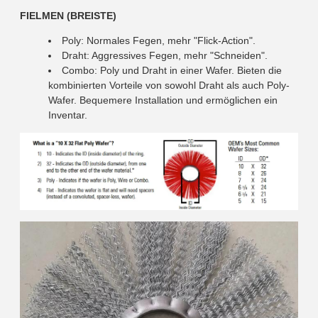
FIELMEN (BREISTE)
Poly: Normales Fegen, mehr "Flick-Action".
Draht: Aggressives Fegen, mehr "Schneiden".
Combo: Poly und Draht in einer Wafer. Bieten die
kombinierten Vorteile von sowohl Draht als auch Poly-
Wafer. Bequemere Installation und ermöglichen ein
Inventar.