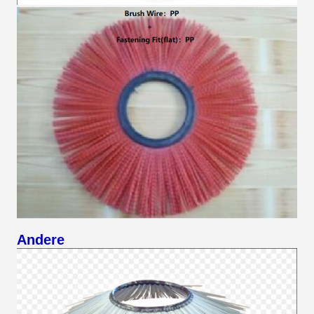
Andere