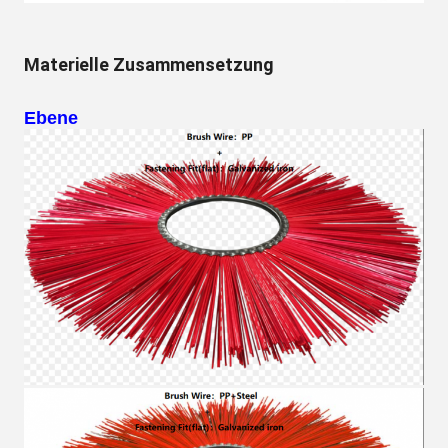
Materielle Zusammensetzung
Ebene