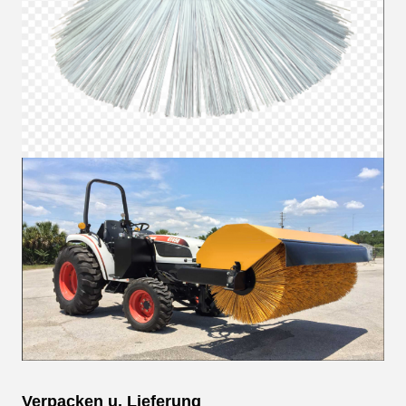
Verpacken u. Lieferung