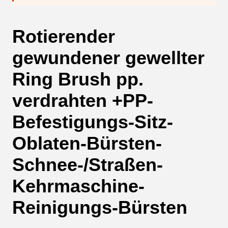
Rotierender
gewundener gewellter
Ring Brush pp.
verdrahten +PP-
Befestigungs-Sitz-
Oblaten-Bürsten-
Schnee-/Straßen-
Kehrmaschine-
Reinigungs-Bürsten