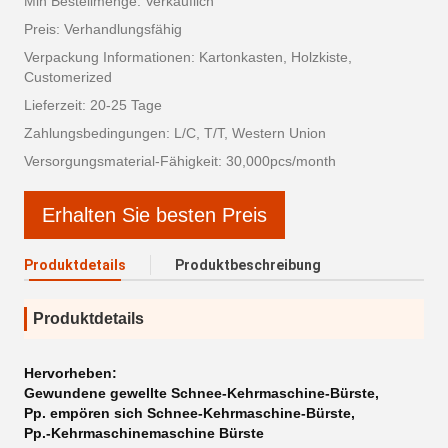
Min Bestellmenge: Verkäuflich
Preis: Verhandlungsfähig
Verpackung Informationen: Kartonkasten, Holzkiste,
Customerized
Lieferzeit: 20-25 Tage
Zahlungsbedingungen: L/C, T/T, Western Union
Versorgungsmaterial-Fähigkeit: 30,000pcs/month
Erhalten Sie besten Preis
Produktdetails
Produktbeschreibung
Produktdetails
Hervorheben:
Gewundene gewellte Schnee-Kehrmaschine-Bürste
,
Pp. empören sich Schnee-Kehrmaschine-Bürste
,
Pp.-Kehrmaschinemaschine Bürste