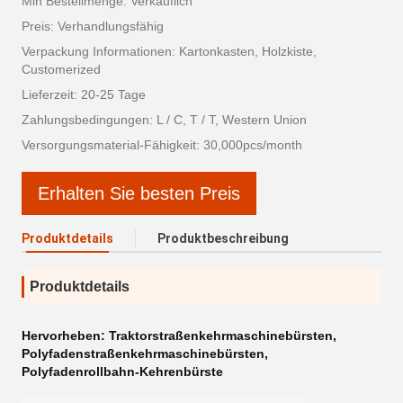
Min Bestellmenge: Verkäuflich
Preis: Verhandlungsfähig
Verpackung Informationen: Kartonkasten, Holzkiste,
Customerized
Lieferzeit: 20-25 Tage
Zahlungsbedingungen: L / C, T / T, Western Union
Versorgungsmaterial-Fähigkeit: 30,000pcs/month
Erhalten Sie besten Preis
Produktdetails
Produktbeschreibung
Produktdetails
Hervorheben:
Traktorstraßenkehrmaschinebürsten
,
Polyfadenstraßenkehrmaschinebürsten
,
Polyfadenrollbahn-Kehrenbürste