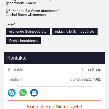
gesammelte Fracht.
Q6. Können Sie Soem annehmen?
Ja sind Soem willkommen.
Tags:
drehende Schneebürste
industrielle Schneebürste
Drehschneebürste
Kontakte
Kontakte:
Luna Shao
Telefone:
86--18955154985
Kontaktieren Sie uns jetzt