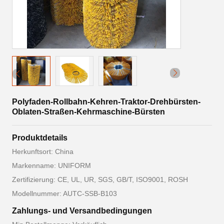
Polyfaden-Rollbahn-Kehren-Traktor-Drehbürsten-
Oblaten-Straßen-Kehrmaschine-Bürsten
Produktdetails
Herkunftsort: China
Markenname: UNIFORM
Zertifizierung: CE, UL, UR, SGS, GB/T, ISO9001, ROSH
Modellnummer: AUTC-SSB-B103
Zahlungs- und Versandbedingungen