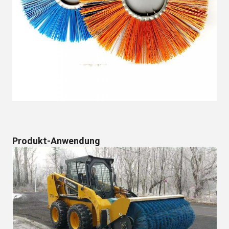
Produkt-Anwendung