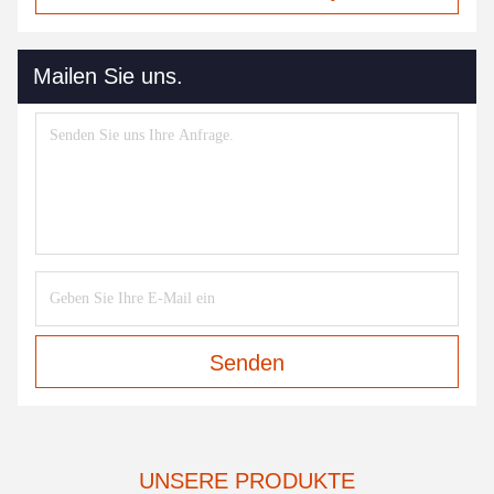
Mailen Sie uns.
Senden
UNSERE PRODUKTE