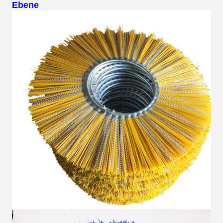
Ebene