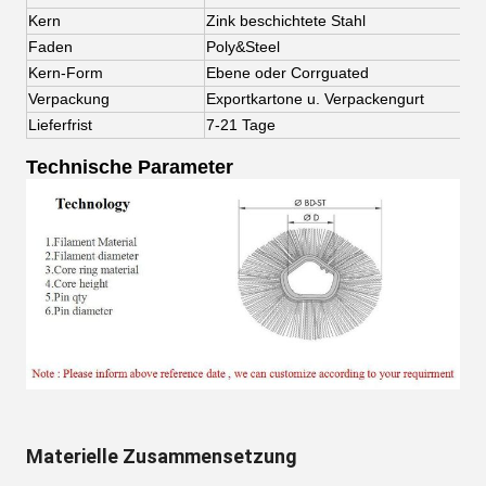
Kern
Zink beschichtete Stahl
Faden
Poly&Steel
Kern-Form
Ebene oder Corrguated
Verpackung
Exportkartone u. Verpackengurt
Lieferfrist
7-21 Tage
Technische Parameter
Materielle Zusammensetzung